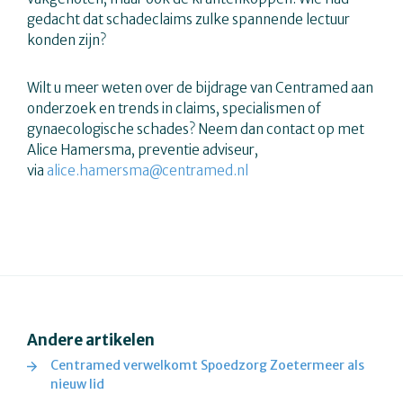
gedacht dat schadeclaims zulke spannende lectuur
konden zijn?
Wilt u meer weten over de bijdrage van Centramed aan
onderzoek en trends in claims, specialismen of
gynaecologische schades? Neem dan contact op met
Alice Hamersma, preventie adviseur,
via
alice.hamersma@centramed.nl
Andere artikelen
Centramed verwelkomt Spoedzorg Zoetermeer als
nieuw lid