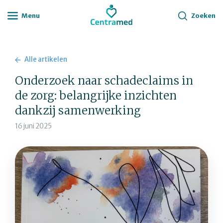
Menu
Zoeken
Alle artikelen
Onderzoek naar schadeclaims in
de zorg: belangrijke inzichten
dankzij samenwerking
16 juni 2025