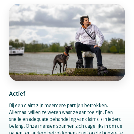
Actief
Bij een claim zijn meerdere partijen betrokken.
Allemaal willen ze weten waar ze aan toe zijn. Een
snelle en adequate behandeling van claims is in ieders
belang. Onze mensen spannen zich dagelijks in om de
patiënt en andere betrokkenen actief op de hoogte te