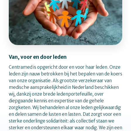
Van, voor en door leden
Centramed is opgericht door en voor haar leden. Onze
leden zijn nauw betrokken bij het bepalen van de koers
van onze organisatie. Als grootste verzekeraar van
medische aansprakelijkheid in Nederland beschikken
wij, dankzij onze brede ledenportefeuille, over
diepgaande kennis en expertise van de gehele
zorgketen. Wij behandelen al onze leden gelijkwaardig
en delen samen de lusten en lasten. Dat zorgt voor een
sterke onderlinge solidariteit: als collectief staan we
sterker en ondersteunen elkaar waar nodig. We zijn een