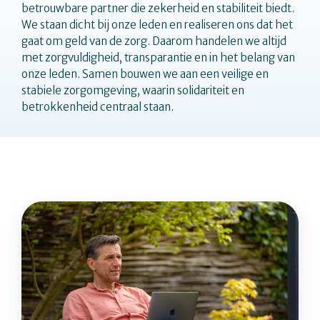
betrouwbare partner die zekerheid en stabiliteit biedt.
We staan dicht bij onze leden en realiseren ons dat het
gaat om geld van de zorg. Daarom handelen we altijd
met zorgvuldigheid, transparantie en in het belang van
onze leden. Samen bouwen we aan een veilige en
stabiele zorgomgeving, waarin solidariteit en
betrokkenheid centraal staan.