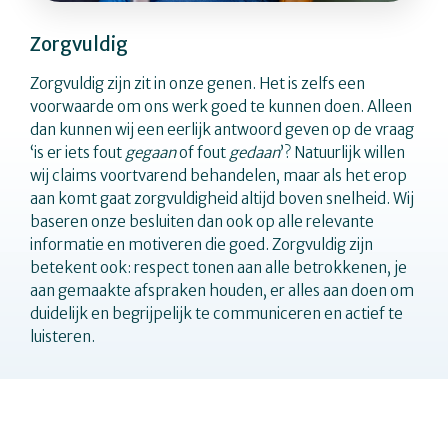
Zorgvuldig
Zorgvuldig zijn zit in onze genen. Het is zelfs een
voorwaarde om ons werk goed te kunnen doen. Alleen
dan kunnen wij een eerlijk antwoord geven op de vraag
‘is er iets fout
gegaan
of fout
gedaan
’? Natuurlijk willen
wij claims voortvarend behandelen, maar als het erop
aan komt gaat zorgvuldigheid altijd boven snelheid. Wij
baseren onze besluiten dan ook op alle relevante
informatie en motiveren die goed. Zorgvuldig zijn
betekent ook: respect tonen aan alle betrokkenen, je
aan gemaakte afspraken houden, er alles aan doen om
duidelijk en begrijpelijk te communiceren en actief te
luisteren.