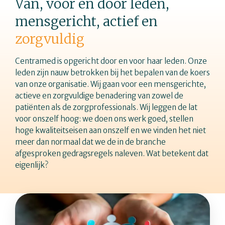
Van, voor en door leden,
mensgericht, actief en
zorgvuldig
Centramed is opgericht door en voor haar leden. Onze
leden zijn nauw betrokken bij het bepalen van de koers
van onze organisatie. Wij gaan voor een mensgerichte,
actieve en zorgvuldige benadering van zowel de
patiënten als de zorgprofessionals. Wij leggen de lat
voor onszelf hoog: we doen ons werk goed, stellen
hoge kwaliteitseisen aan onszelf en we vinden het niet
meer dan normaal dat we de in de branche
afgesproken gedragsregels naleven. Wat betekent dat
eigenlijk?