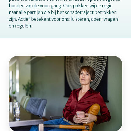
houden van de voortgang. Ook pakken wij de regie
naar alle partijen die bij het schadetraject betrokken
zijn. Actief betekent voor ons: luisteren, doen, vragen
en regelen.