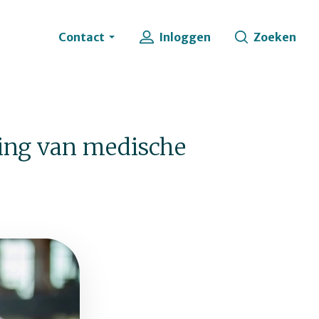
Contact
Inloggen
Zoeken
ling van medische