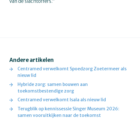
van de slachtoffers.”
Andere artikelen
Centramed verwelkomt Spoedzorg Zoetermeer als
nieuw lid
Hybride zorg: samen bouwen aan
toekomstbestendige zorg
Centramed verwelkomt Isala als nieuw lid
Terugblik op kennissessie Singer Museum 2026:
samen vooruitkijken naar de toekomst