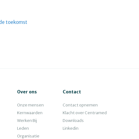
 de toekomst
Over ons
Contact
Onze mensen
Contact opnemen
Kernwaarden
Klacht over Centramed
Werken Bij
Downloads
Leden
Linkedin
Organisatie