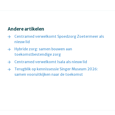
Andere artikelen
Centramed verwelkomt Spoedzorg Zoetermeer als
nieuw lid
Hybride zorg: samen bouwen aan
toekomstbestendige zorg
Centramed verwelkomt Isala als nieuw lid
Terugblik op kennissessie Singer Museum 2026:
samen vooruitkijken naar de toekomst