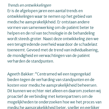
Trends en ontwikkelingen
Er is de afgelopen jaren een aantal trends en
ontwikkelingen waar te nemen op het gebied van
medische aansprakelijkheid. Er ontstaan andere
vormen van samenwerking om de patiënt beter te
helpen en de rol van technologie in de behandeling
wordt steeds groter. Naast deze ontwikkeling zien we
een terugtredende overheid waardoor de schadelast
toeneemt. Gevoed met de trend van individualisering,
de mondigheid en verwachtingen van de patiënt
verharden de standpunten.
Ageeth Bakker: “Centramed wil een tegengeluid
bieden tegen de verharding van standpunten en de
kosten voor medische aansprakelijkheid beheersen.
Dit kunnen we echter niet alleen en daarom zoeken wij
proactief de verbinding met ketenpartners om de
mogelijkheden te onderzoeken hoe we het proces van
medische aansprakelijkheid beter, sneller en eerlijker