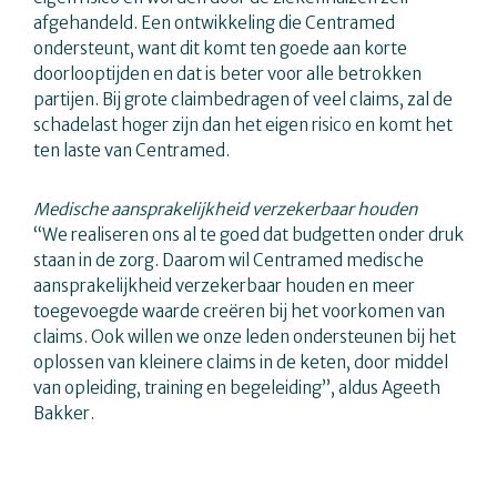
afgehandeld. Een ontwikkeling die Centramed
ondersteunt, want dit komt ten goede aan korte
doorlooptijden en dat is beter voor alle betrokken
partijen. Bij grote claimbedragen of veel claims, zal de
schadelast hoger zijn dan het eigen risico en komt het
ten laste van Centramed.
Medische aansprakelijkheid verzekerbaar houden
“We realiseren ons al te goed dat budgetten onder druk
staan in de zorg. Daarom wil Centramed medische
aansprakelijkheid verzekerbaar houden en meer
toegevoegde waarde creëren bij het voorkomen van
claims. Ook willen we onze leden ondersteunen bij het
oplossen van kleinere claims in de keten, door middel
van opleiding, training en begeleiding”, aldus Ageeth
Bakker.