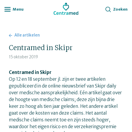
Menu
Zoeken
Alle artikelen
Centramed in Skipr
15 oktober 2019
Centramed in Skipr
Op 12 en 18 september jl. zijn er twee artikelen
gepubliceerd in de online nieuwsbrief van Skipr daily
over medische aansprakelijkheid. Eén artikel gaat over
de hoogte van medische claims; deze zijn bijna drie
keer zo hoog als tien jaar geleden. Het andere artikel
gaat over de kosten van deze claims. Het aantal
medische claims neemt toe en zijn steeds hoger,
waardoor het eigen risico en de verzekeringspremie