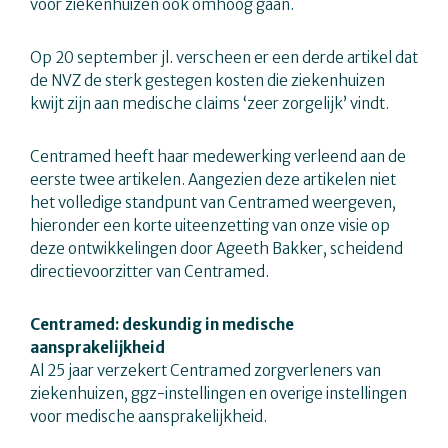
voor ziekenhuizen ook omhoog gaan.
Op 20 september jl. verscheen er een derde artikel dat
de NVZ de sterk gestegen kosten die ziekenhuizen
kwijt zijn aan medische claims ‘zeer zorgelijk’ vindt.
Centramed heeft haar medewerking verleend aan de
eerste twee artikelen. Aangezien deze artikelen niet
het volledige standpunt van Centramed weergeven,
hieronder een korte uiteenzetting van onze visie op
deze ontwikkelingen door Ageeth Bakker, scheidend
directievoorzitter van Centramed.
Centramed: deskundig in medische
aansprakelijkheid
Al 25 jaar verzekert Centramed zorgverleners van
ziekenhuizen, ggz-instellingen en overige instellingen
voor medische aansprakelijkheid.