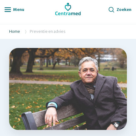
Menu
Zoeken
Home
Preventie en advies