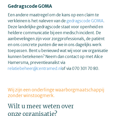
Gedragscode GOMA
Een andere maatregel om de kans op een claim te
verkleinen is het naleven van de
gedragscode GOMA
.
Deze landelijke gedragscode staat voor openheid en
heldere communicatie bij een medisch incident. De
aanbevelingen zijn voor zorgprofessionals, de patiënt
en ons concrete punten die we in ons dagelijks werk
toepassen. Bent u benieuwd wat wij voor uw organisatie
kunnen betekenen? Neem dan contact op met Alice
Hamersma, preventieanalist via
relatiebeheer@centramed.nl
of via 070 301 70 80.
Wij zijn een onderlinge waarborgmaatschappij
zonder winstoogmerk.
Wilt u meer weten over
onze organisatie?