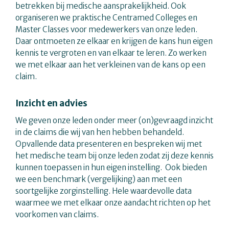
betrekken bij medische aansprakelijkheid. Ook
organiseren we praktische Centramed Colleges en
Master Classes voor medewerkers van onze leden.
Daar ontmoeten ze elkaar en krijgen de kans hun eigen
kennis te vergroten en van elkaar te leren. Zo werken
we met elkaar aan het verkleinen van de kans op een
claim.
Inzicht en advies
We geven onze leden onder meer (on)gevraagd inzicht
in de claims die wij van hen hebben behandeld.
Opvallende data presenteren en bespreken wij met
het medische team bij onze leden zodat zij deze kennis
kunnen toepassen in hun eigen instelling. Ook bieden
we een benchmark (vergelijking) aan met een
soortgelijke zorginstelling. Hele waardevolle data
waarmee we met elkaar onze aandacht richten op het
voorkomen van claims.