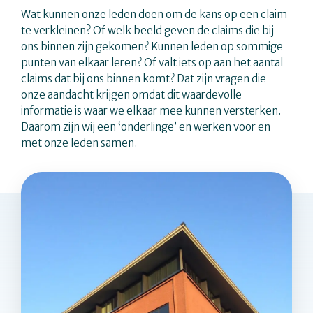
Wat kunnen onze leden doen om de kans op een claim
te verkleinen? Of welk beeld geven de claims die bij
ons binnen zijn gekomen? Kunnen leden op sommige
punten van elkaar leren? Of valt iets op aan het aantal
claims dat bij ons binnen komt? Dat zijn vragen die
onze aandacht krijgen omdat dit waardevolle
informatie is waar we elkaar mee kunnen versterken.
Daarom zijn wij een ‘onderlinge’ en werken voor en
met onze leden samen.