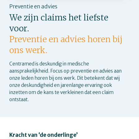
Preventie en advies
We zijn claims het liefste
voor.
Preventie en advies horen bij
ons werk.
Centramed is deskundig in medische
aansprakelijkheid. Focus op preventie en advies aan
onze leden horen bij ons werk. Dit betekent dat wij
onze deskundigheid en jarenlange ervaring ook
inzetten om de kans te verkleinen dat een claim
ontstaat.
Kracht van ‘de onderlinge’