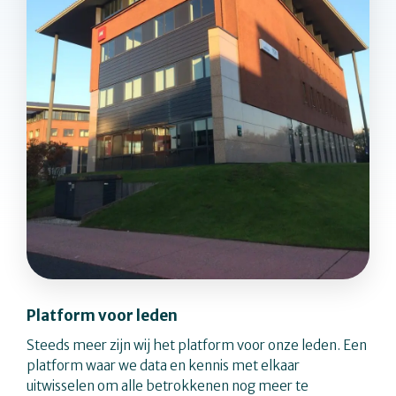
Platform voor leden
Steeds meer zijn wij het platform voor onze leden. Een
platform waar we data en kennis met elkaar
uitwisselen om alle betrokkenen nog meer te